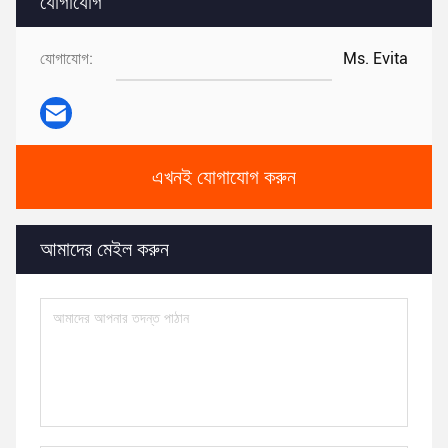
যোগাযোগ
যোগাযোগ:
Ms. Evita
এখনই যোগাযোগ করুন
আমাদের মেইল ​​করুন