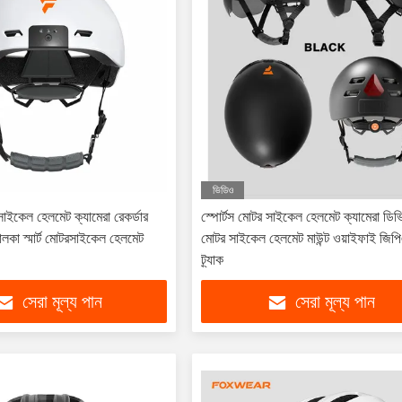
ভিডিও
্ট সাইকেল হেলমেট ক্যামেরা রেকর্ডার
স্পোর্টস মোটর সাইকেল হেলমেট ক্যামেরা ডি
 স্মার্ট মোটরসাইকেল হেলমেট
মোটর সাইকেল হেলমেট মাউন্ট ওয়াইফাই জিপ
ট্র্যাক
সেরা মূল্য পান
সেরা মূল্য পান