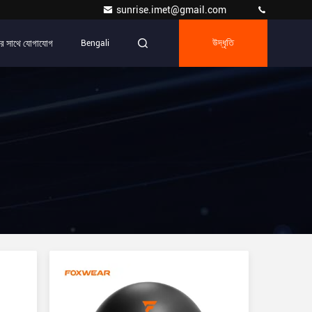
sunrise.imet@gmail.com
র সাথে যোগাযোগ
Bengali
উদ্ধৃতি