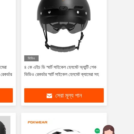
ভিডিও
ামেরা
৪ কে এইচ ডি স্মার্ট সাইকেল হেলমেট অ্যান্টি শেক
েকর্ডার
ভিডিও রেকর্ডার স্মার্ট সাইকেল হেলমেট ক্যামেরা সহ
সেরা মূল্য পান