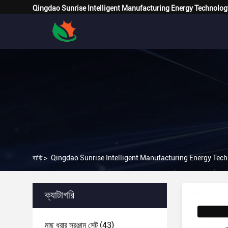
Qingdao Sunrise Intelligent Manufacturing Energy Technolog
বাড়ি
>
Qingdao Sunrise Intelligent Manufacturing Energy Techn
ক্যাটাগরি
মাছ ধরার সরঞ্জাম সেট
(43)