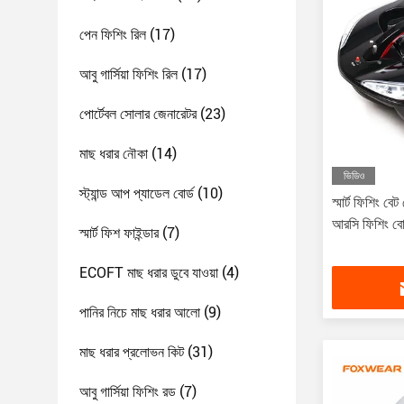
পেন ফিশিং রিল
(17)
আবু গার্সিয়া ফিশিং রিল
(17)
পোর্টেবল সোলার জেনারেটর
(23)
মাছ ধরার নৌকা
(14)
ভিডিও
স্ট্যান্ড আপ প্যাডেল বোর্ড
(10)
স্মার্ট ফিশিং বেট
আরসি ফিশিং ব
স্মার্ট ফিশ ফাইন্ডার
(7)
ECOFT মাছ ধরার ডুবে যাওয়া
(4)
পানির নিচে মাছ ধরার আলো
(9)
মাছ ধরার প্রলোভন কিট
(31)
আবু গার্সিয়া ফিশিং রড
(7)