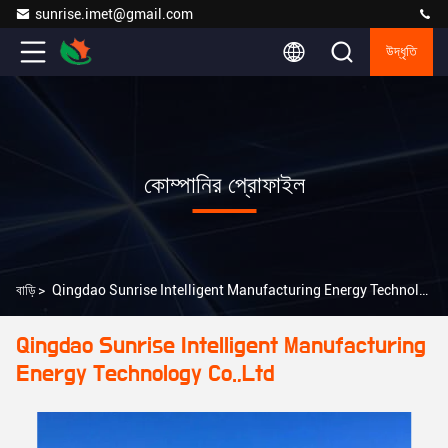
sunrise.imet@gmail.com
উদ্ধৃতি
কোম্পানির প্রোফাইল
বাড়ি
>
Qingdao Sunrise Intelligent Manufacturing Energy Technology Co.,Ltd কোম্পানির প্রোফাইল
Qingdao Sunrise Intelligent Manufacturing
Energy Technology Co.,Ltd