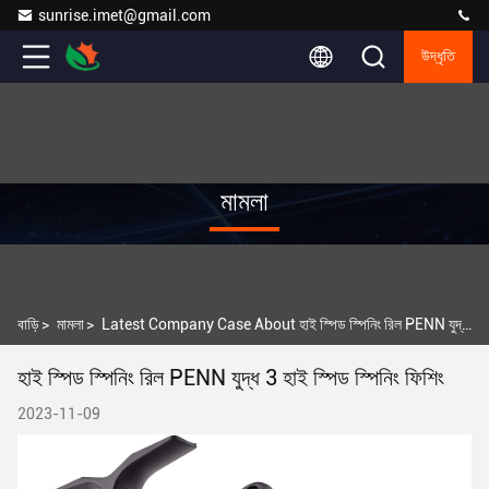
sunrise.imet@gmail.com
উদ্ধৃতি
মামলা
বাড়ি
>
মামলা
>
Latest Company Case About হাই স্পিড স্পিনিং রিল PENN যুদ্ধ 3 হাই স্পিড স্পিনিং ফিশিং
হাই স্পিড স্পিনিং রিল PENN যুদ্ধ 3 হাই স্পিড স্পিনিং ফিশিং
2023-11-09